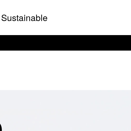
Sustainable