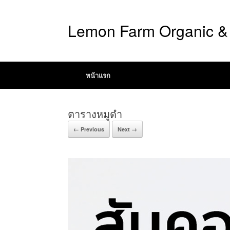
Lemon Farm Organic & 
หน้าแรก
ตารางหมูดำ
← Previous
Next →