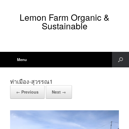
Lemon Farm Organic &
Sustainable
Menu
ท่าเมือง-สุวรรณ1
← Previous
Next →