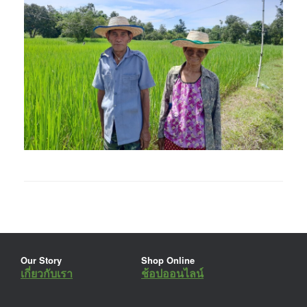
Our Story
Shop Online
เกี่ยวกับเรา
ช้อปออนไลน์