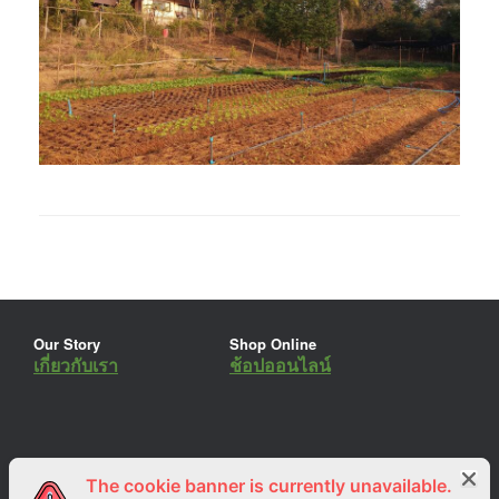
Our Story
Shop Online
เกี่ยวกับเรา
ช้อปออนไลน์
The cookie banner is currently unavailable.
ร่วมงานกับเรา
Lemon Farm Cafe