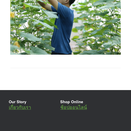
Our Story
Shop Online
เกี่ยวกับเรา
ช้อปออนไลน์