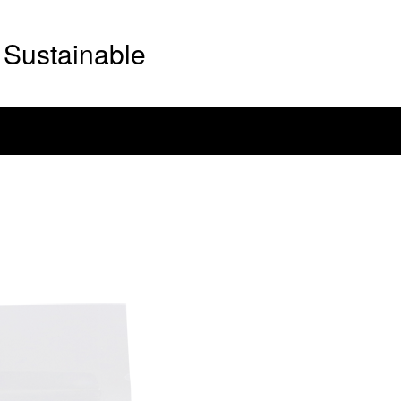
Sustainable