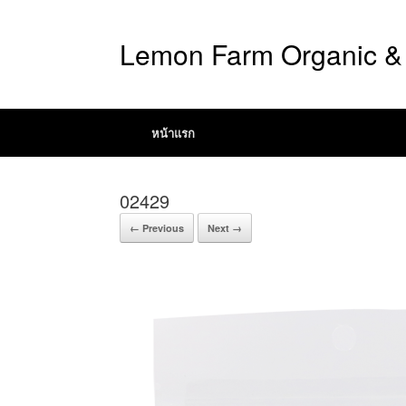
Lemon Farm Organic & 
หน้าแรก
02429
← Previous
Next →