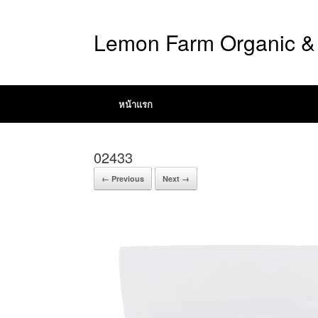
Lemon Farm Organic & 
หน้าแรก
02433
← Previous
Next →