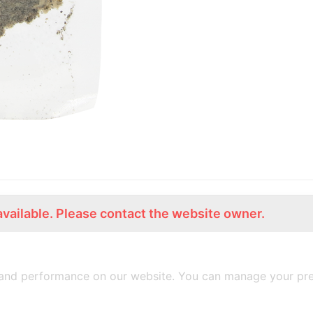
available. Please contact the website owner.
ร่วมงานกับเรา
Lemon Farm Cafe
สมัครงาน
ร้านอาหารอินทรีย์
and performance on our website. You can manage your pre