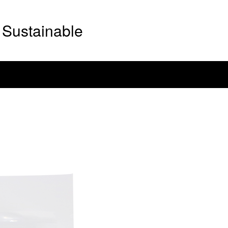
Sustainable