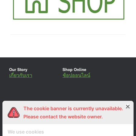
Our Story
Shop Online
เกี่ยวกับเรา
ช้อปออนไลน์
The cookie banner is currently unavailable.
ร่วมงานกับเรา
Lemon Farm Cafe
สมัครงาน
ร้านอาหารอินทรีย์
Please contact the website owner.
We use cookies