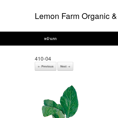
Lemon Farm Organic & 
หน้าแรก
410-04
← Previous
Next →