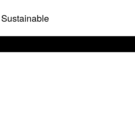
Sustainable