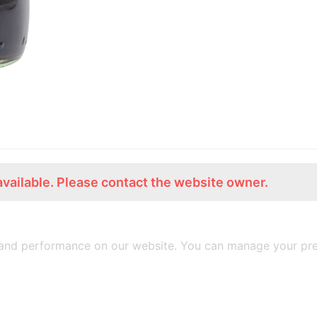
available. Please contact the website owner.
ร่วมงานกับเรา
Lemon Farm Cafe
สมัครงาน
ร้านอาหารอินทรีย์
and performance on our website. You can manage your pre