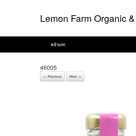
Lemon Farm Organic & 
หน้าแรก
46005
← Previous
Next →