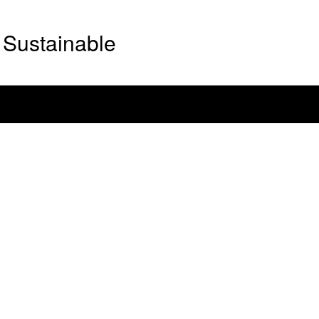
Sustainable