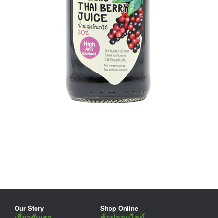
Our Story
Shop Online
เกี่ยวกับเรา
ช้อปออนไลน์