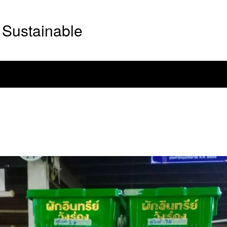
Sustainable