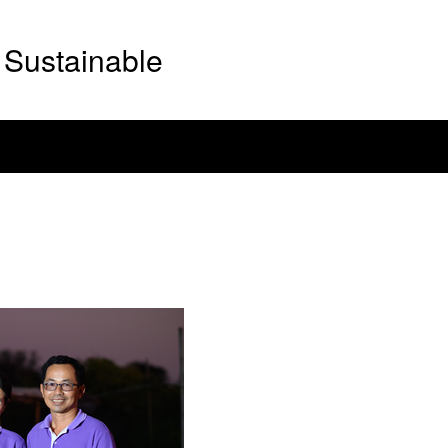
Sustainable