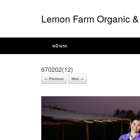
Lemon Farm Organic & 
หน้าแรก
670202(12)
← Previous
Next →