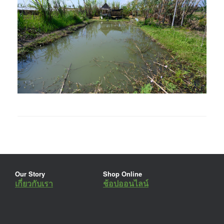
Our Story
Shop Online
เกี่ยวกับเรา
ช้อปออนไลน์