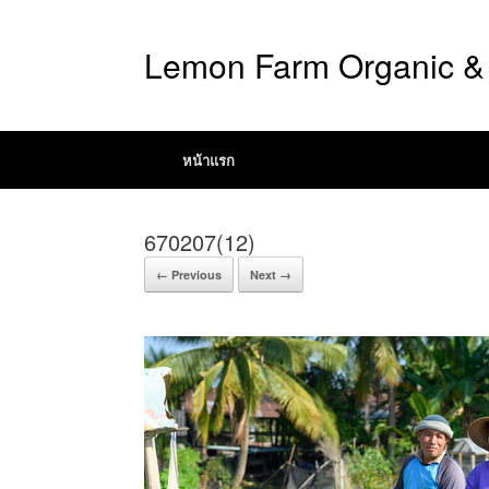
Lemon Farm Organic & 
หน้าแรก
670207(12)
← Previous
Next →