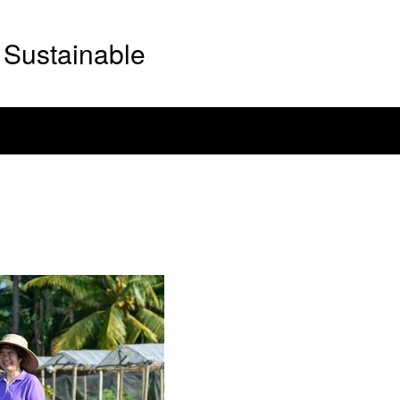
Sustainable