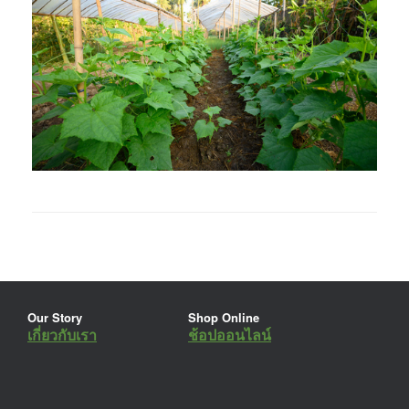
Our Story
Shop Online
เกี่ยวกับเรา
ช้อปออนไลน์