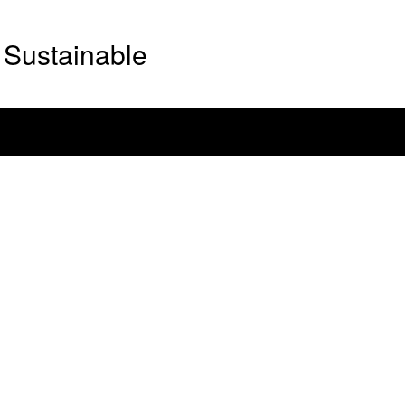
Sustainable