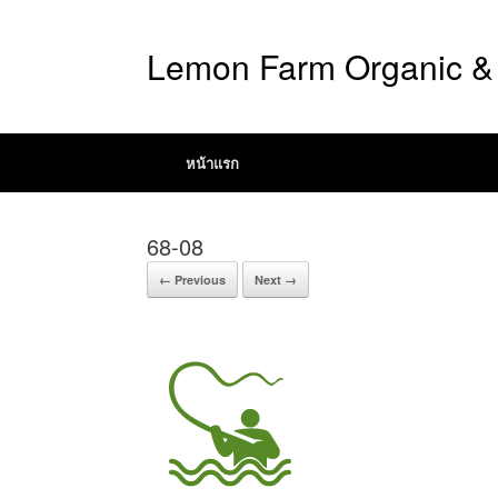
Lemon Farm Organic & 
หน้าแรก
68-08
← Previous
Next →