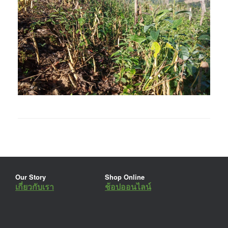
Our Story
Shop Online
เกี่ยวกับเรา
ช้อปออนไลน์