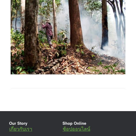
Our Story
Shop Online
เกี่ยวกับเรา
ช้อปออนไลน์