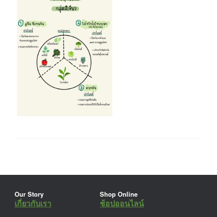
Our Story
Shop Online
เกี่ยวกับเรา
ช้อปออนไลน์