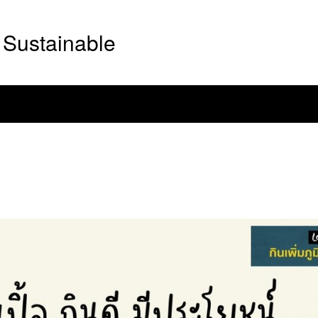
Sustainable