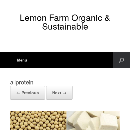
Lemon Farm Organic &
Sustainable
Menu
allprotein
← Previous
Next →