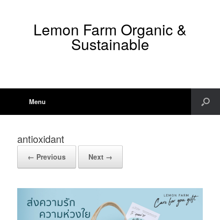
Lemon Farm Organic &
Sustainable
Menu
antioxidant
← Previous
Next →