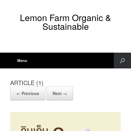
Lemon Farm Organic &
Sustainable
Menu
ARTICLE (1)
← Previous
Next →