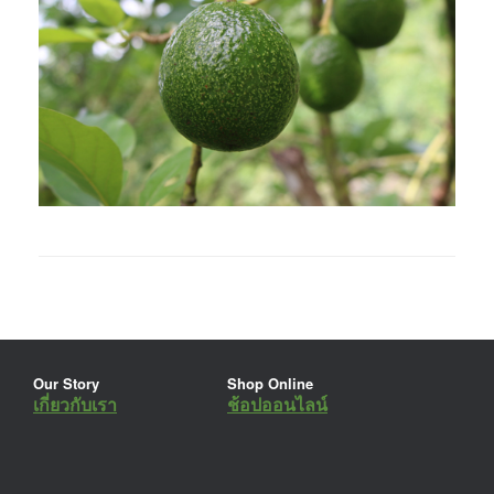
Our Story
Shop Online
เกี่ยวกับเรา
ช้อปออนไลน์