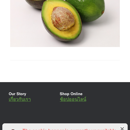
Our Story
Shop Online
เกี่ยวกับเรา
ช้อปออนไลน์