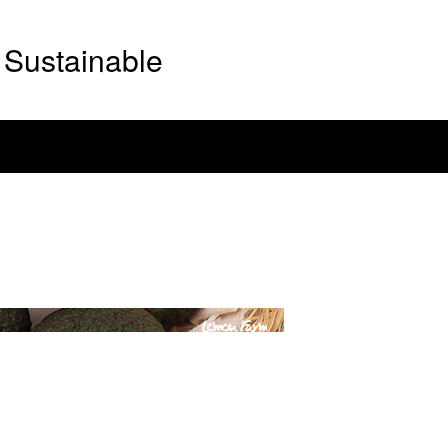
Sustainable