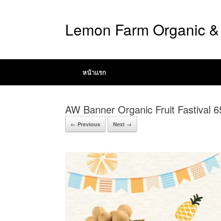
Lemon Farm Organic & 
หน้าแรก
AW Banner Organic Fruit Fastival 6
← Previous
Next →