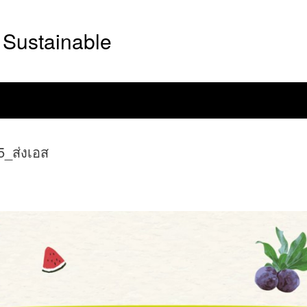
Sustainable
5_ส่งเอส