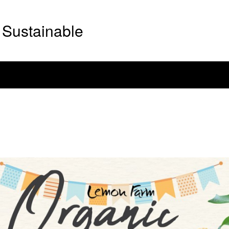
Sustainable