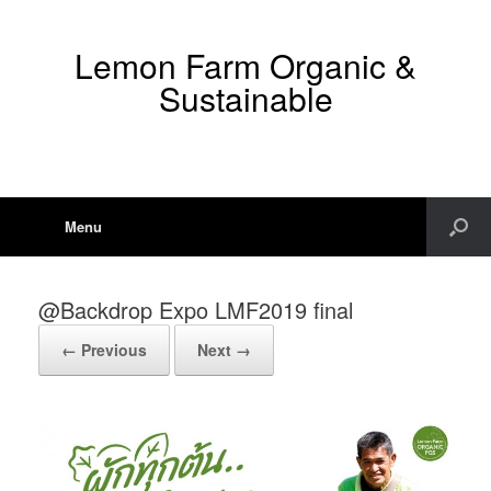
Lemon Farm Organic &
Sustainable
Menu
@Backdrop Expo LMF2019 final
← Previous
Next →