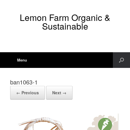
Lemon Farm Organic &
Sustainable
Menu
ban1063-1
← Previous
Next →