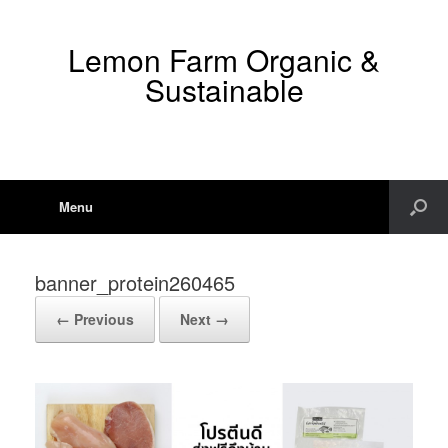
Lemon Farm Organic &
Sustainable
Menu
banner_protein260465
← Previous
Next →