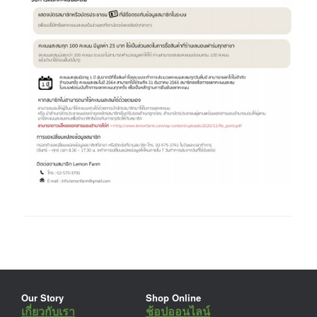
Our Story
Shop Online
เกี่ยวกับเรา
ช้อปออนไลน์