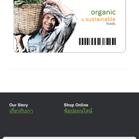
Our Story
Shop Online
เกี่ยวกับเรา
ช้อปออนไลน์