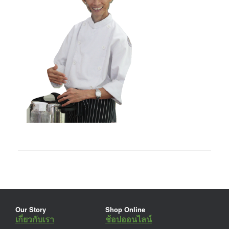
Our Story
Shop Online
เกี่ยวกับเรา
ช้อปออนไลน์