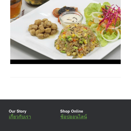
Our Story
Shop Online
เกี่ยวกับเรา
ช้อปออนไลน์