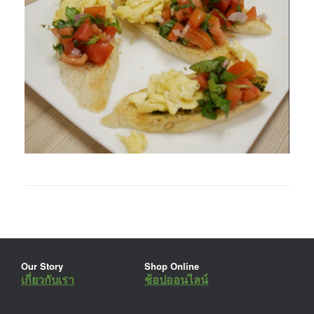
Our Story
Shop Online
เกี่ยวกับเรา
ช้อปออนไลน์