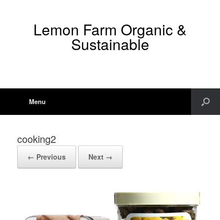
Lemon Farm Organic &
Sustainable
Menu
cooking2
← Previous
Next →