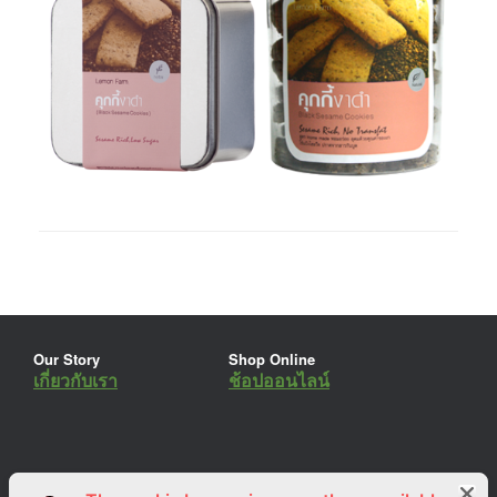
Our Story
Shop Online
เกี่ยวกับเรา
ช้อปออนไลน์