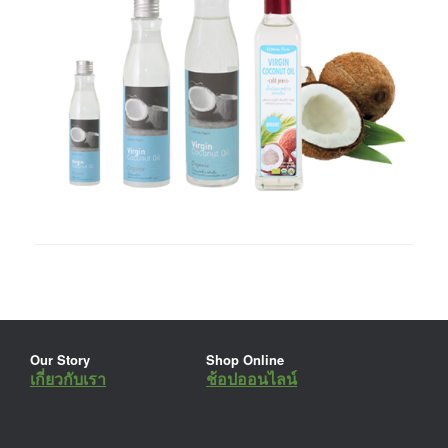
Our Story
Shop Online
เกี่ยวกับเรา
ช้อปออนไลน์