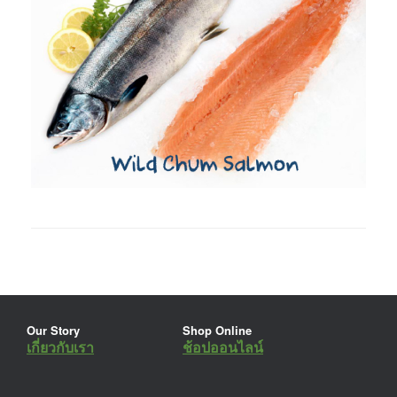
Our Story
Shop Online
เกี่ยวกับเรา
ช้อปออนไลน์