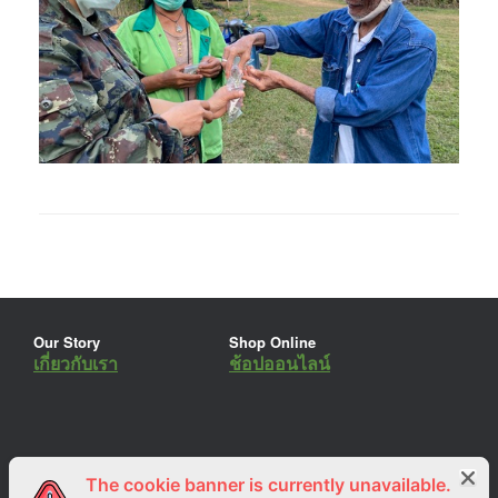
Our Story
Shop Online
เกี่ยวกับเรา
ช้อปออนไลน์
The cookie banner is currently unavailable.
ร่วมงานกับเรา
Lemon Farm Cafe