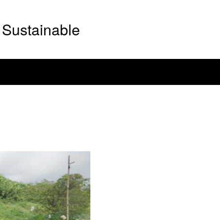
Sustainable