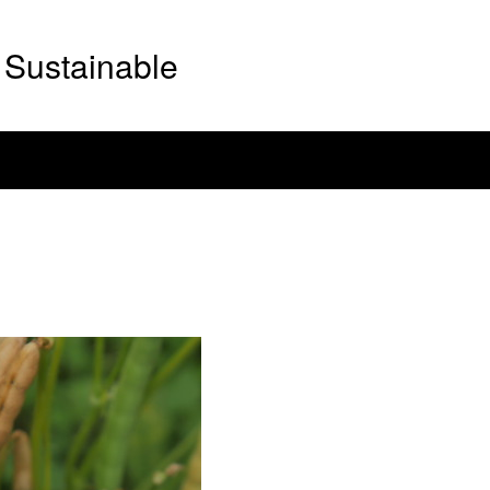
Sustainable