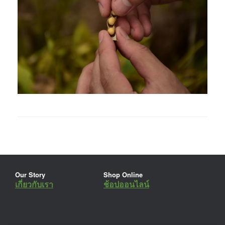
Our Story
Shop Online
เกี่ยวกับเรา
ช้อปออนไลน์