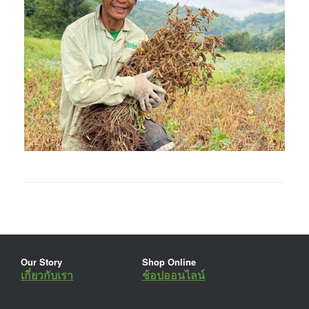
Our Story
Shop Online
เกี่ยวกับเรา
ช้อปออนไลน์