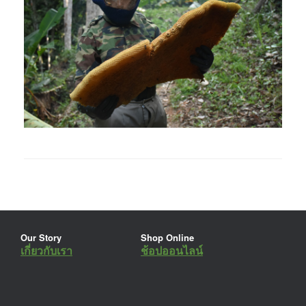
Our Story
Shop Online
เกี่ยวกับเรา
ช้อปออนไลน์