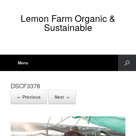
Lemon Farm Organic &
Sustainable
Menu
DSCF3378
← Previous
Next →