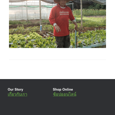
Our Story
Shop Online
เกี่ยวกับเรา
ช้อปออนไลน์