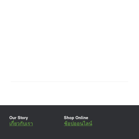
Our Story
Shop Online
เกี่ยวกับเรา
ช้อปออนไลน์