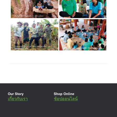
Our Story
Shop Online
เกี่ยวกับเรา
ช้อปออนไลน์