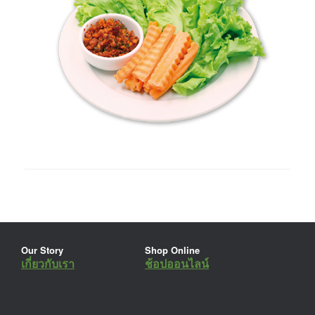
Our Story
Shop Online
เกี่ยวกับเรา
ช้อปออนไลน์