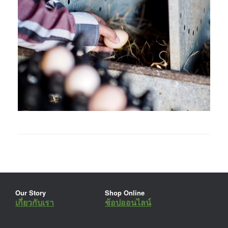
Our Story
Shop Online
เกี่ยวกับเรา
ช้อปออนไลน์